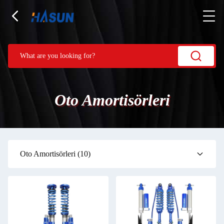
Oto Amortisörleri
Oto Amortisörleri
(10)