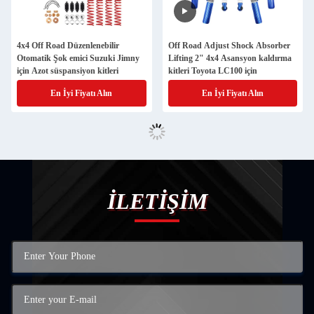
4x4 Off Road Düzenlenebilir
Off Road Adjust Shock Absorber
Otomatik Şok emici Suzuki Jimny
Lifting 2" 4x4 Asansyon kaldırma
için Azot süspansiyon kitleri
kitleri Toyota LC100 için
En İyi Fiyatı Alın
En İyi Fiyatı Alın
İLETİŞİM